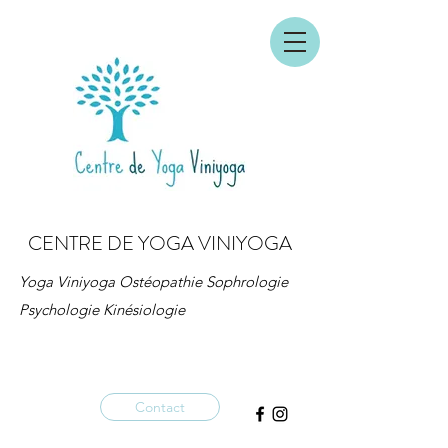
CENTRE DE YOGA VINIYOGA
Yoga Viniyoga Ostéopathie Sophrologie
Psychologie Kinésiologie
Contact