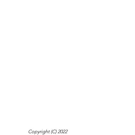
Copyright (C) 2022 