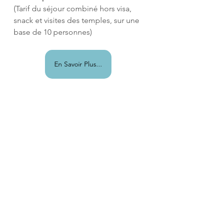
(Tarif du séjour combiné hors visa, 
snack et visites des temples, sur une 
base de 10 personnes)
En Savoir Plus...