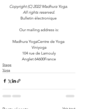
Copyright (C) 2022 Madhura Yoga. 
All rights reserved.
Bulletin électronique 
Our mailing address is:
Madhura YogaCentre de Yoga 
Viniyoga
104 rue de Lamouly
Anglet 64600France
Stage
Yoga
Voir tout