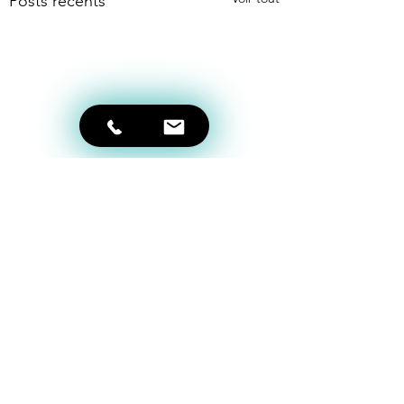
Posts récents
Commentaires