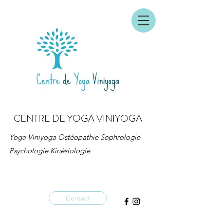
CENTRE DE YOGA VINIYOGA
Yoga Viniyoga Ostéopathie Sophrologie
Psychologie Kinésiologie
Contact