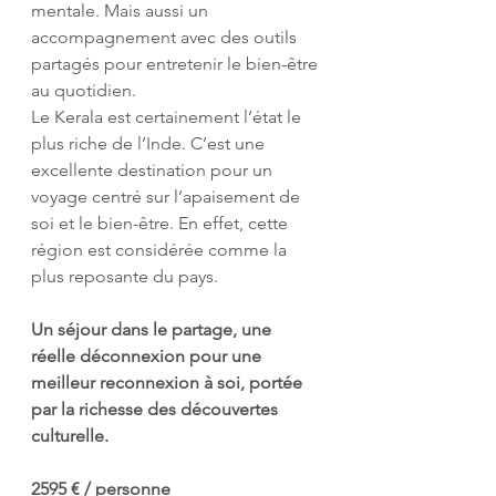
mentale. Mais aussi un 
accompagnement avec des outils 
partagés pour entretenir le bien-être 
au quotidien.
Le Kerala est certainement l’état le 
plus riche de l’Inde. C’est une 
excellente destination pour un 
voyage centré sur l’apaisement de 
soi et le bien-être. En effet, cette 
région est considérée comme la 
plus reposante du pays.
Un séjour dans le partage, une 
réelle déconnexion pour une 
meilleur reconnexion à soi, portée 
par la richesse des découvertes 
culturelle.
2595 € / personne