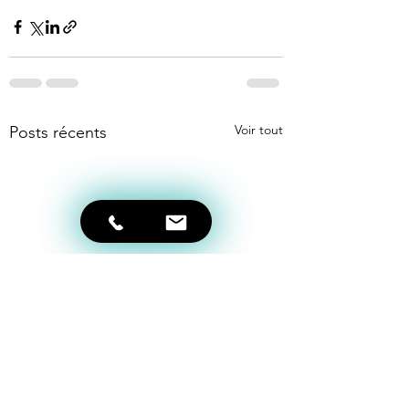
Voir tout
Posts récents