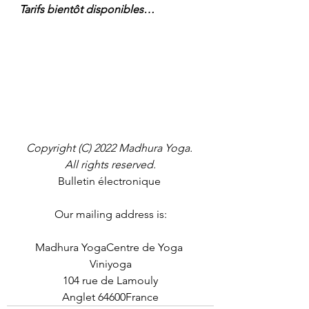
Tarifs bientôt disponibles…
Copyright (C) 2022 Madhura Yoga. 
All rights reserved.
Bulletin électronique 
Our mailing address is:
Madhura YogaCentre de Yoga 
Viniyoga
104 rue de Lamouly
Anglet 64600France