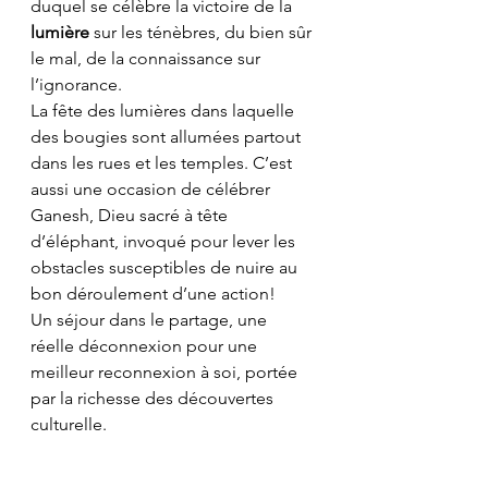
duquel se célèbre la victoire de la 
lumière
 sur les ténèbres, du bien sûr 
le mal, de la connaissance sur 
l’ignorance.
La fête des lumières dans laquelle 
des bougies sont allumées partout 
dans les rues et les temples. C’est 
aussi une occasion de célébrer 
Ganesh, Dieu sacré à tête 
d’éléphant, invoqué pour lever les 
obstacles susceptibles de nuire au 
bon déroulement d’une action!
Un séjour dans le partage, une 
réelle déconnexion pour une 
meilleur reconnexion à soi, portée 
par la richesse des découvertes 
culturelle.