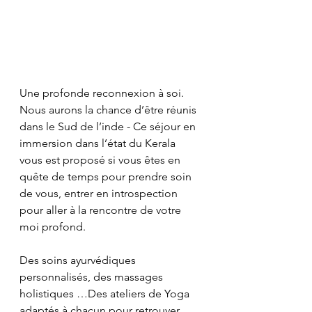
Une profonde reconnexion à soi. 
Nous aurons la chance d’être réunis 
dans le Sud de l’inde - Ce séjour en 
immersion dans l’état du Kerala 
vous est proposé si vous êtes en 
quête de temps pour prendre soin 
de vous, entrer en introspection 
pour aller à la rencontre de votre 
moi profond.
Des soins ayurvédiques 
personnalisés, des massages 
holistiques …Des ateliers de Yoga 
adaptés à chacun pour retrouver 