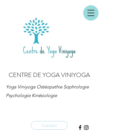
CENTRE DE YOGA VINIYOGA
Yoga Viniyoga Ostéopathie Sophrologie
Psychologie Kinésiologie
Contact