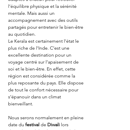
l’équilibre physique et la sérénité 
mentale. Mais aussi un 
accompagnement avec des outils 
partagés pour entretenir le bien-être 
au quotidien.
Le Kerala est certainement l’état le 
plus riche de l’Inde. C’est une 
excellente destination pour un 
voyage centré sur l’apaisement de 
soi et le bien-être. En effet, cette 
région est considérée comme la 
plus reposante du pays. Elle dispose 
de tout le confort nécessaire pour 
s’épanouir dans un climat 
bienveillant.
Nous serons normalement en pleine 
date du 
festival
 de 
Diwali
 lors 