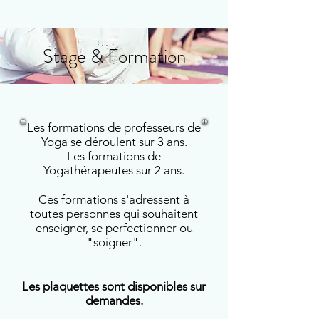
Stage & Formation
Les formations de professeurs de
Yoga se déroulent sur 3 ans.
Les formations de
Yogathérapeutes sur 2 ans.
Ces formations s'adressent à
toutes personnes qui souhaitent
enseigner, se perfectionner ou
"soigner".
Les plaquettes sont disponibles sur
demandes.