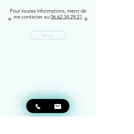
Pour toutes informations, merci de
me contacter au
06.62.34.29.21
Retour
CENTRE DE YOGA VINIYOGA