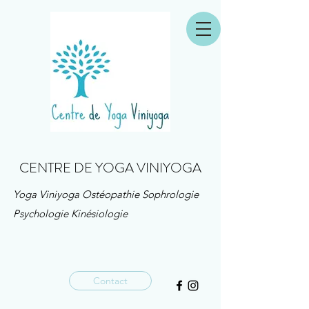
CENTRE DE YOGA VINIYOGA
Yoga Viniyoga Ostéopathie Sophrologie
Psychologie Kinésiologie
Contact