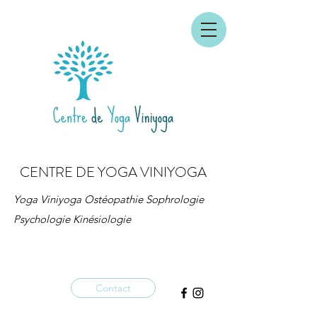
CENTRE DE YOGA VINIYOGA
Yoga Viniyoga Ostéopathie Sophrologie
Psychologie Kinésiologie
Contact