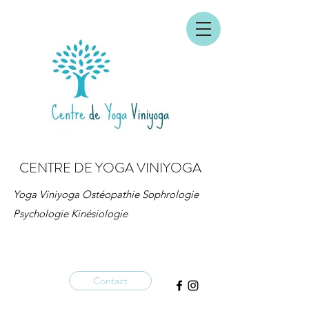
CENTRE DE YOGA VINIYOGA
Yoga Viniyoga Ostéopathie Sophrologie
Psychologie Kinésiologie
Contact