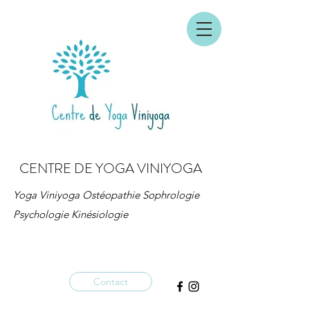
CENTRE DE YOGA VINIYOGA
Yoga Viniyoga Ostéopathie Sophrologie
Psychologie Kinésiologie
Contact