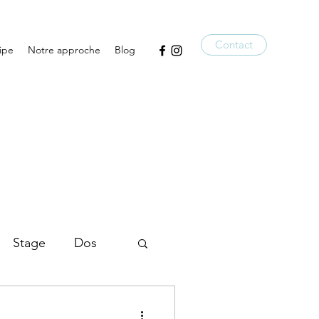
Contact
ipe
Notre approche
Blog
Stage
Dos