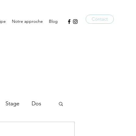
Contact
ipe
Notre approche
Blog
Stage
Dos