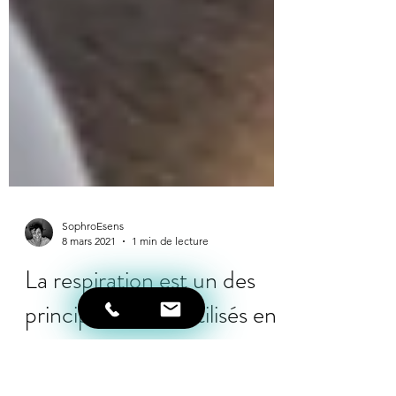
SophroEsens
8 mars 2021
1 min de lecture
La respiration est un des