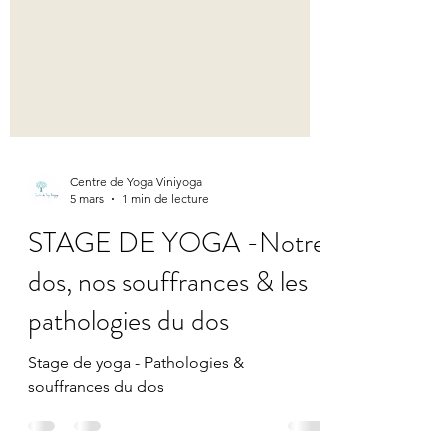
Centre de Yoga Viniyoga
5 mars
1 min de lecture
STAGE DE YOGA -Notre
dos, nos souffrances & les
pathologies du dos
Stage de yoga - Pathologies &
souffrances du dos