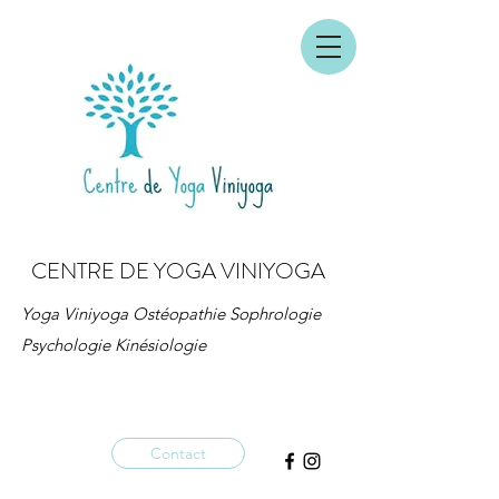
CENTRE DE YOGA VINIYOGA
Yoga Viniyoga Ostéopathie Sophrologie
Psychologie Kinésiologie
Contact