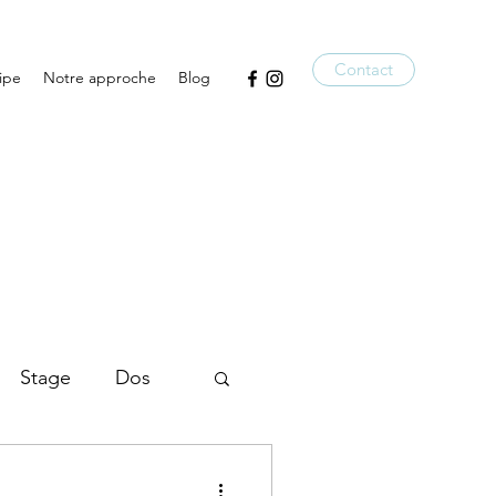
Contact
ipe
Notre approche
Blog
Stage
Dos